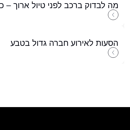
מה לבדוק ברכב לפני טיול ארוך – כ
הסעות לאירוע חברה גדול בטבע