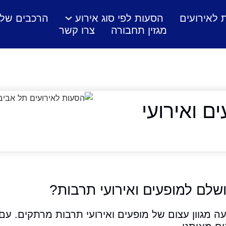
 לאירועים
הסעות לפי סוג אירוע
הרכבים שלנ
מגזין תחבורה
צרו קשר
ם ואירועי
שלם למופעים ואירועי תרבות?
ה מגוון עצום של מופעים ואירועי תרבות מרתקים. עם