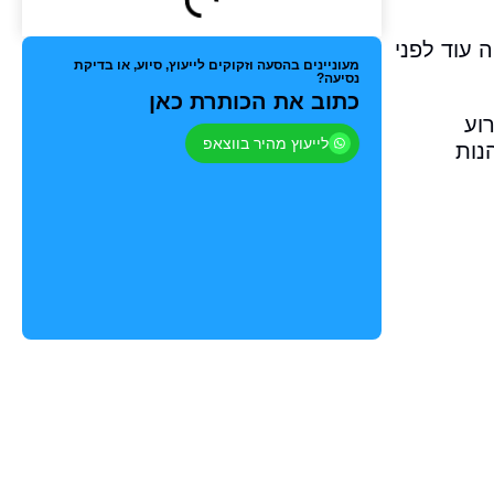
 עוד לפני
מעוניינים בהסעה וזקוקים לייעוץ, סיוע, או בדיקת
נסיעה?
כתוב את הכותרת כאן
וע
לייעוץ מהיר בווצאפ
נות