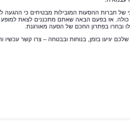
י של חברות ההסעות המובילות מבטיחים כי ההגעה לא
ת כולה. אז בפעם הבאה שאתם מתכננים לצאת למופע א
לו ובחרו בפתרון החכם של הסעה מאורגנת.
שלכם יגיעו בזמן, בנוחות ובבטחה – צרו קשר עכשיו ות