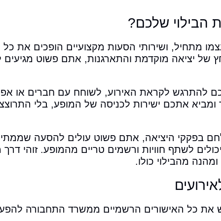
ת הבילוי שלכם?
צמו מתחיל, ושירותי הסעות מקצועיים הופכים את כל
 של יציאה מוקדמת והתארגנות, אתם פשוט מגיעים ל
כם להתרגש לקראת האירוע, לשוחח עם חברים או אפי
ומביא אתכם ישירות לכניסה של המופע, בלי התרוצצו
ילחם בפקקי היציאה, אתם פשוט עולים להסעה שממתי
לים לשתף חוויות ורשמים טריים מהמופע. זוהי דרך
מהנה מהבילוי כולו.
ירועים
ש את כל האישורים הרשמיים ממשרד התחבורה להפעל