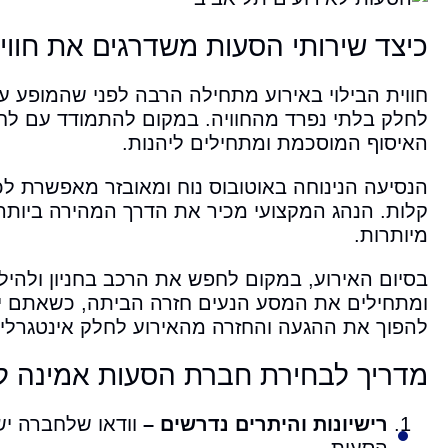
כיצד שירותי הסעות משדרגים את חווי
חווית הבילוי באירוע מתחילה הרבה לפני שהמופע ע
לחלק בלתי נפרד מהחוויה. במקום להתמודד עם לחץ
האיסוף המוסכמת ומתחילים ליהנות.
הנסיעה הנינוחה באוטובוס נוח ומאובזר מאפשרת ל
קלות. הנהג המקצועי מכיר את הדרך המהירה ביותר 
מיותרות.
בסיום האירוע, במקום לחפש את הרכב בחניון ולה
ומתחילים את המסע הנעים חזרה הביתה, כשאתם יכו
להפוך את ההגעה והחזרה מהאירוע לחלק אינטגרלי ו
מדריך לבחירת חברת הסעות אמינה לא
רישיונות והיתרים נדרשים –
וודאו שלחברה י