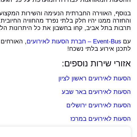
בנוסף, האווירה החברתית הנעימה והשירות המקצוע
והחזרה ממנו יהיו חלק בלתי נפרד מהחוויה החיובי
תרבות בתל אביב, קחו בחשבון את כל היתרונות הל
עם
Event-Bus – חברת הסעות לאירועים
, האורחים 
לתכנן אירוע בלתי נשכח!
אזורי שירות נוספים:
הסעות לאירועים ראשון לציון
הסעות לאירועים באר שבע
הסעות לאירועים ירושלים
הסעות לאירועים במרכז