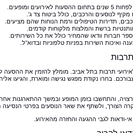
רועים ומופעים.
מקיף לנוסעים והרכבים, כולל ביטוח צד ג'.
בים, תדירות הטיפולים ורמת הנוחות שהם מציעים.
תנטיות ברשת והמלצות מלקוחות קודמים.
ספר חברות וודאו שהמחיר כולל את כל השירותים.
ה ואיכות השירות בפניות טלפוניות ובדוא"ל.
תרבות
אירועי תרבות בתל אביב. מומלץ להזמין את ההסעה ל
יה, והתחשבו בזמן המופע ובמשך ההתארגנות אחריו
רה הצורך, ולשתף את שאר הנוסעים בפרטי הנסיעה ה
 אי-ודאות לגבי ההגעה והחזרה מהאירוע.