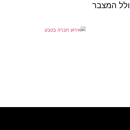
ולל המצבר